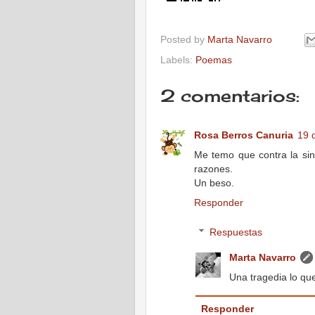
Posted by
Marta Navarro
Labels:
Poemas
2 comentarios:
Rosa Berros Canuria
19 
Me temo que contra la sin
razones.
Un beso.
Responder
Respuestas
Marta Navarro
Una tragedia lo qu
Responder