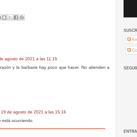
SUSCR
En
Co
de agosto de 2021 a las 11:15
razón y la barbarie hay poco que hacer. No atienden a
SEGUI
19 de agosto de 2021 a las 15:16
e está ocurriendo.
ENTRA