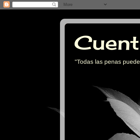
Cuent
"Todas las penas pueden