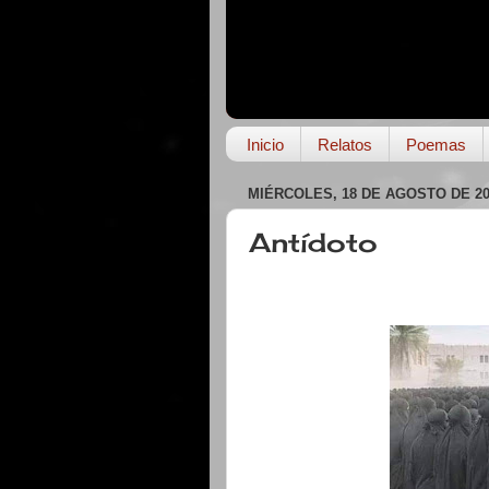
Inicio
Relatos
Poemas
MIÉRCOLES, 18 DE AGOSTO DE 20
Antídoto