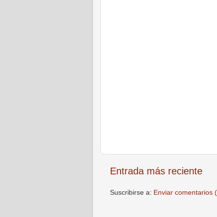
Entrada más reciente
Suscribirse a:
Enviar comentarios 